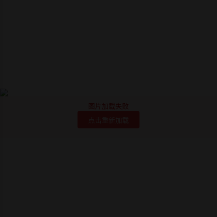
图片加载失败
点击重新加载