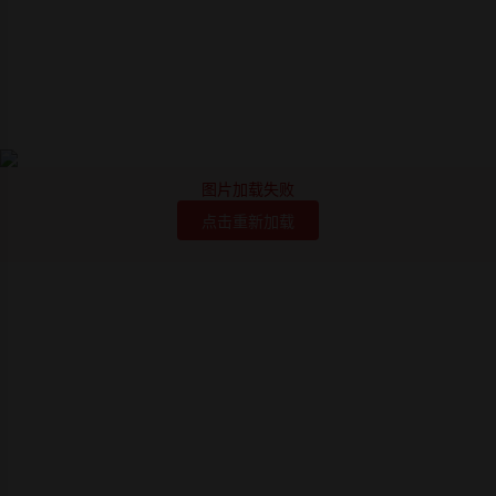
图片加载失败
点击重新加载