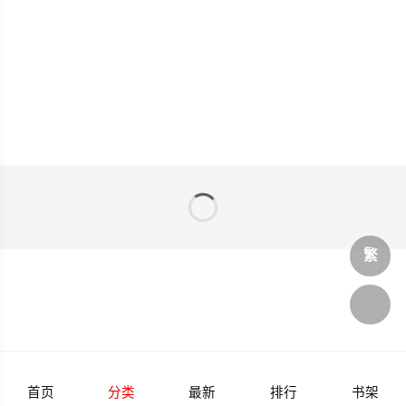
繁






首页
分类
最新
排行
书架