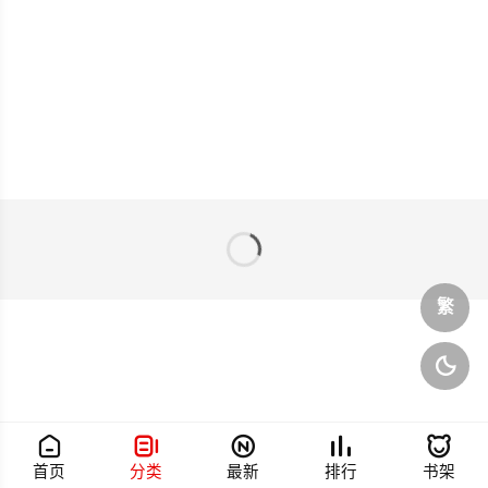
繁






首页
分类
最新
排行
书架