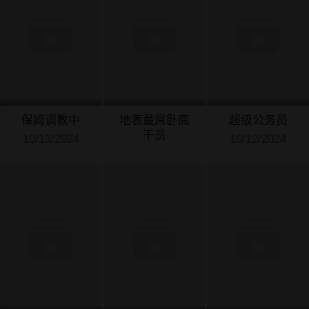
保姆调教中
地表最屌卧底
超级公务员
干员
10/13/2024
10/12/2024
10/12/2024