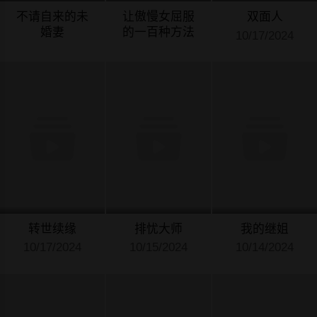
不请自来的未
让傲慢女屈服
双面人
婚妻
的一百种方法
10/17/2024
10/19/2024
10/18/2024
转世续缘
排忧大师
我的继姐
10/17/2024
10/15/2024
10/14/2024