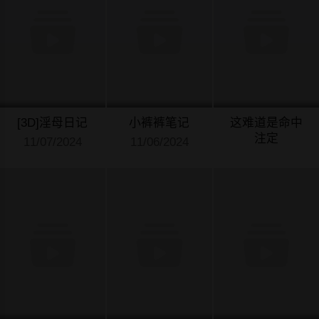
[3D]淫母日记
小裤裤笔记
这难道是命中
注定
11/07/2024
11/06/2024
10/21/2024