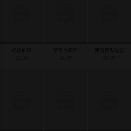
虚拟仙境
爸爸也疯狂
我的傻瓜男友
02-08
02-07
02-07