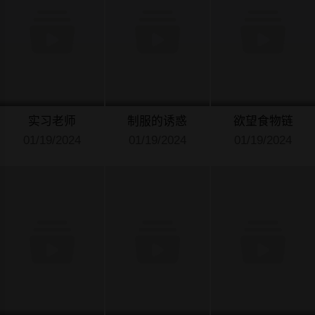
实习老师
制服的诱惑
欲望食物链
01/19/2024
01/19/2024
01/19/2024