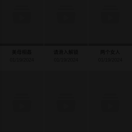
美母相姦
请滑入解锁
两个女人
01/19/2024
01/19/2024
01/19/2024